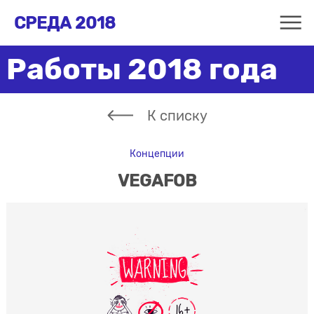
СРЕДА 2018
Работы 2018 года
К списку
Концепции
VEGAFOB