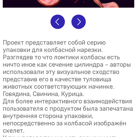
Проект представляет собой серию
упаковки для колбасной нарезки.
Разглядев то что ломтики колбасы есть
ничто иное как сечение цилиндра – авторы
использовали эту визуальное сходство
представив его в качестве туловища
животных соответствующих начинке.
Говядина, Свинина, Курица.
Для более интерактивного взаимодействия
пользователя с продуктом была запечатана
внутренняя сторона упаковки,
непосредственно за колбасой изображён
скелет.