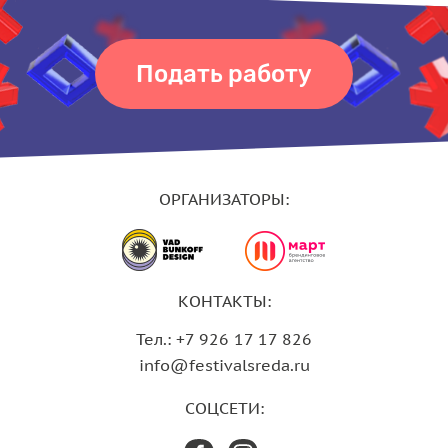
Подать работу
ОРГАНИЗАТОРЫ:
КОНТАКТЫ:
Тел.: +7 926 17 17 826
info@festivalsreda.ru
СОЦСЕТИ: