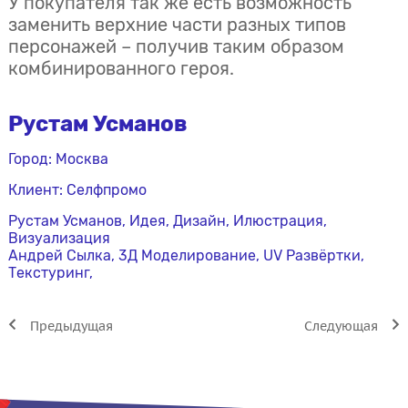
У покупателя так же есть возможность
заменить верхние части разных типов
персонажей – получив таким образом
комбинированного героя.
Рустам Усманов
Город: Москва
Клиент: Селфпромо
Рустам Усманов, Идея, Дизайн, Илюстрация,
Визуализация
Андрей Сылка, 3Д Моделирование, UV Развёртки,
Текстуринг,
Предыдущая
Cледующая