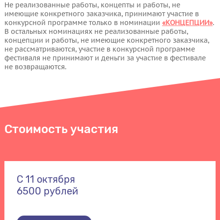
Не реализованные работы, концепты и работы, не
имеющие конкретного заказчика, принимают участие в
конкурсной программе только в номинации
«КОНЦЕПЦИИ»
.
В остальных номинациях не реализованные работы,
концепции и работы, не имеющие конкретного заказчика,
не рассматриваются, участие в конкурсной программе
фестиваля не принимают и деньги за участие в фестивале
не возвращаются.
Стоимость участия
С 11 октября
6500 рублей