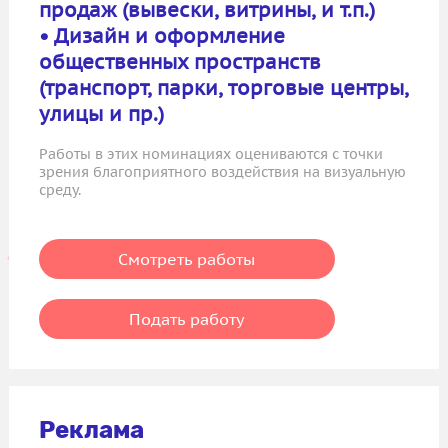
продаж (вывески, витрины, и т.п.)
• Дизайн и оформление
общественных пространств
(транспорт, парки, торговые центры,
улицы и пр.)
Работы в этих номинациях оцениваются с точки
зрения благоприятного воздействия на визуальную
среду.
Смотреть работы
Подать работу
Реклама