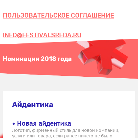
ПОЛЬЗОВАТЕЛЬСКОЕ СОГЛАШЕНИЕ
INFO@FESTIVALSREDA.RU
Номинации 2018 года
Айдентика
• Новая айдентика
Логотип, фирменный стиль для новой компании,
услуги или товара, если ранее ничего не было.