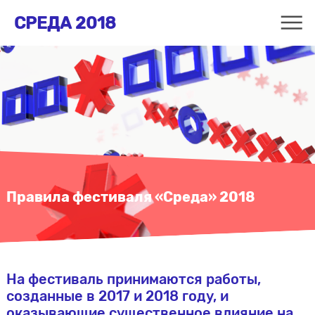
СРЕДА 2018
Правила фестиваля «Среда» 2018
На фестиваль принимаются работы,
созданные в 2017 и 2018 году, и
оказывающие существенное влияние на