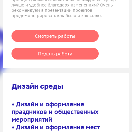
лучше и удобнее благодаря изменениям? Очень
рекомендуем в презентации проектов
продемонстрировать как было и как стало.
Смотреть работы
Подать работу
Дизайн среды
• Дизайн и оформление
праздников и общественных
мероприятий
• Дизайн и оформление мест