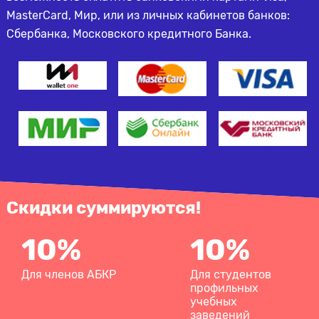
MasterCard, Мир, или из личных кабинетов банков:
Сбербанка, Московского кредитного Банка.
Скидки суммируются!
10%
10%
Для членов АБКР
Для студентов
профильных
учебных
заведений