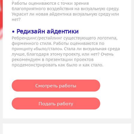
Работы оцениваются с точки зрения
благоприятного воздействия на визуальную среду.
Украсит ли новая айдентика визуальную среду или
нет?
• Редизайн айдентики
Ребрендинг/рестайлинг существующего логотипа,
фирменного стиля. Работы оцениваются по
принципу «было/стало». Стала ли визуальная среда
лучше, благодаря этому проекту, или нет? Очень
рекомендуем в презентации проектов
продемонстрировать как было и как стало.
Смотреть работы
Подать работу