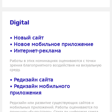
Digital
• Новый сайт
• Новое мобильное приложение
• Интернет-реклама
Работы в этих номинациях оцениваются с точки
зрения благоприятного воздействия на визуальную
среду.
• Редизайн сайта
• Редизайн мобильного
приложения
Редизайн или развитие существующих сайтов и
мобильных приложений. Работы оцениваются по
принципу «было/стало». Стала ли цифровая среда