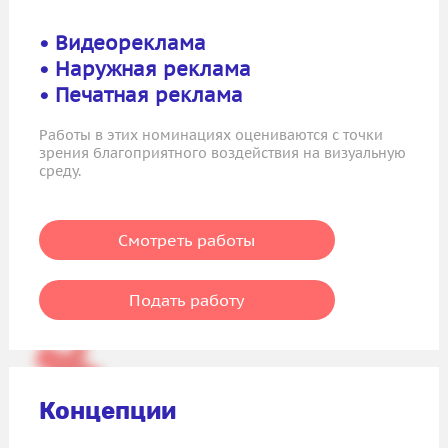
• Видеореклама
• Наружная реклама
• Печатная реклама
Работы в этих номинациях оцениваются с точки
зрения благоприятного воздействия на визуальную
среду.
Смотреть работы
Подать работу
Концепции