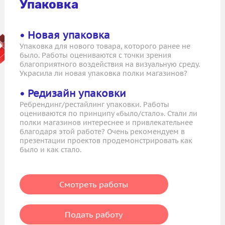
Упаковка
• Новая упаковка
Упаковка для нового товара, которого ранее не
было. Работы оцениваются с точки зрения
благоприятного воздействия на визуальную среду.
Украсила ли новая упаковка полки магазинов?
• Редизайн упаковки
Ребрендинг/рестайлинг упаковки. Работы
оцениваются по принципу «было/стало». Стали ли
полки магазинов интереснее и привлекательнее
благодаря этой работе? Очень рекомендуем в
презентации проектов продемонстрировать как
было и как стало.
Смотреть работы
Подать работу