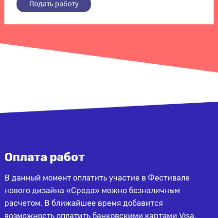
Подать работу
Оплата работ
В данный момент оплатить участие в Фестивале
нового дизайна «Среда» можно безналичным
расчетом. В ближайшее время добавится
возможность оплатить банковскими картами Visa,