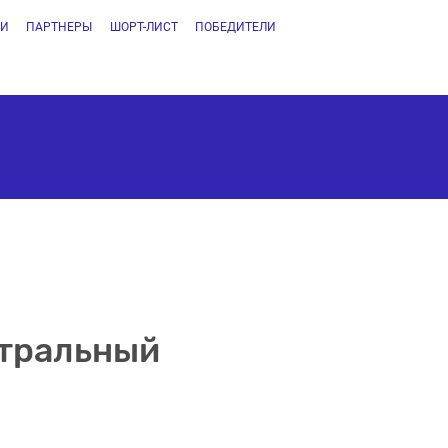
ТИ
ПАРТНЕРЫ
ШОРТ-ЛИСТ
ПОБЕДИТЕЛИ
нтральный