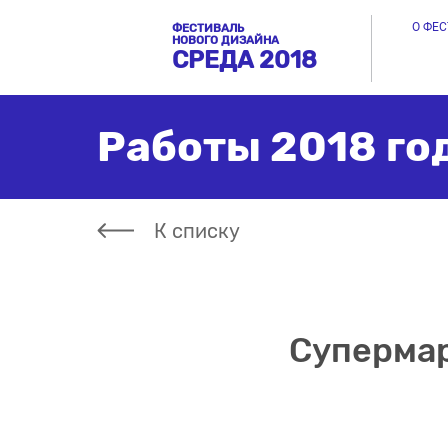
О ФЕ
ФЕСТИВАЛЬ
НОВОГО ДИЗАЙНА
СРЕДА 2018
Работы 2018 го
К списку
Супермар